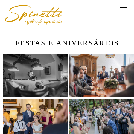
FESTAS E ANIVERSÁRIOS